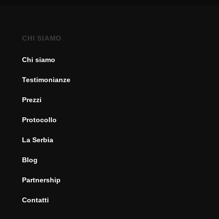
CHI SIAMO
Chi siamo
Testimonianze
Prezzi
Protocollo
La Serbia
Blog
Partnership
Contatti