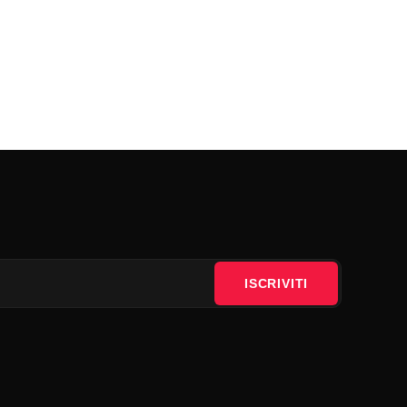
ISCRIVITI