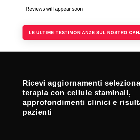
Reviews will appear soon
LE ULTIME TESTIMONIANZE SUL NOSTRO CA
Ricevi aggiornamenti selezionat
terapia con cellule staminali,
approfondimenti clinici e risult
pazienti