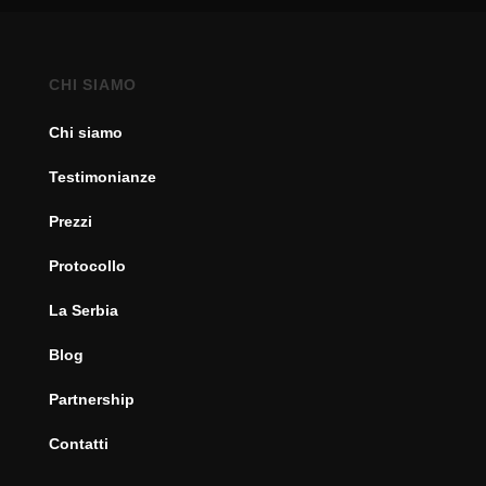
CHI SIAMO
Chi siamo
Testimonianze
Prezzi
Protocollo
La Serbia
Blog
Partnership
Contatti