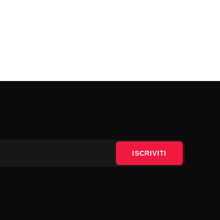
ISCRIVITI