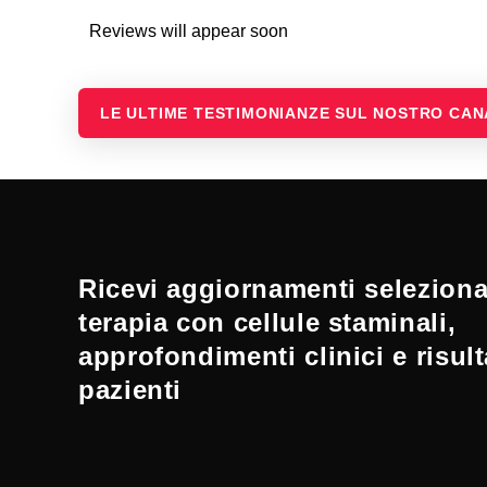
Reviews will appear soon
LE ULTIME TESTIMONIANZE SUL NOSTRO CA
Ricevi aggiornamenti selezionat
terapia con cellule staminali,
approfondimenti clinici e risult
pazienti