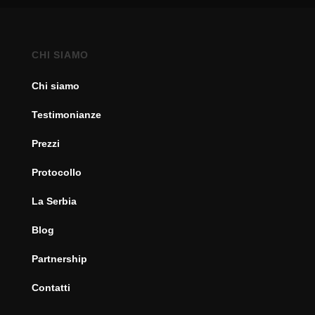
CHI SIAMO
Chi siamo
Testimonianze
Prezzi
Protocollo
La Serbia
Blog
Partnership
Contatti