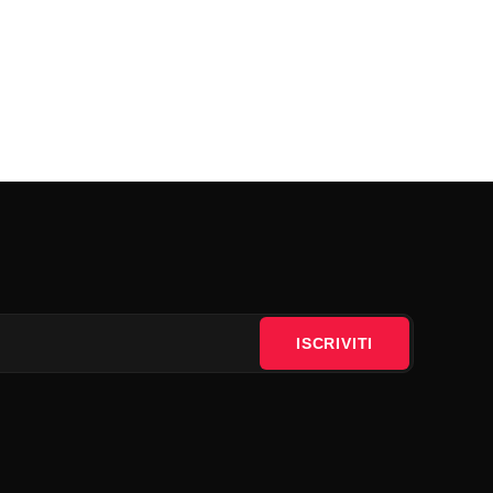
ISCRIVITI