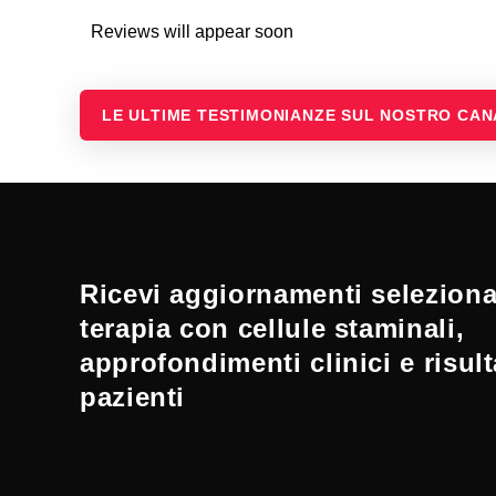
Reviews will appear soon
LE ULTIME TESTIMONIANZE SUL NOSTRO CA
Ricevi aggiornamenti selezionat
terapia con cellule staminali,
approfondimenti clinici e risult
pazienti