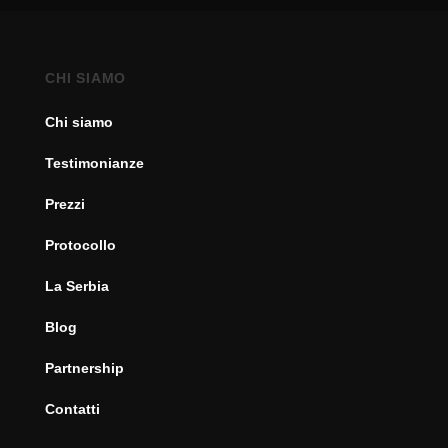
CHI SIAMO
Chi siamo
Testimonianze
Prezzi
Protocollo
La Serbia
Blog
Partnership
Contatti