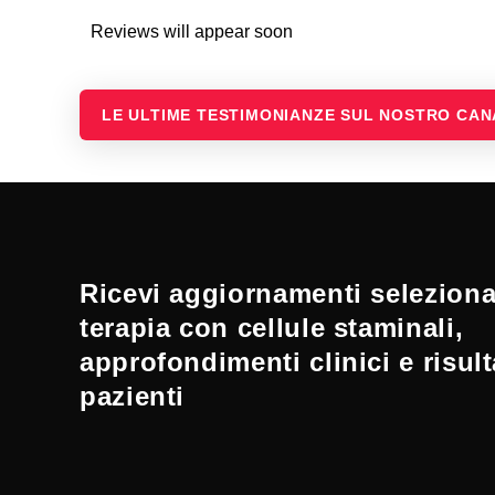
Reviews will appear soon
LE ULTIME TESTIMONIANZE SUL NOSTRO CA
Ricevi aggiornamenti selezionat
terapia con cellule staminali,
approfondimenti clinici e risult
pazienti