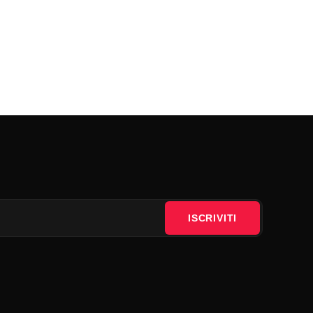
ISCRIVITI