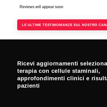
Reviews will appear soon
LE ULTIME TESTIMONIANZE SUL NOSTRO CA
Ricevi aggiornamenti selezionat
terapia con cellule staminali,
approfondimenti clinici e risult
pazienti