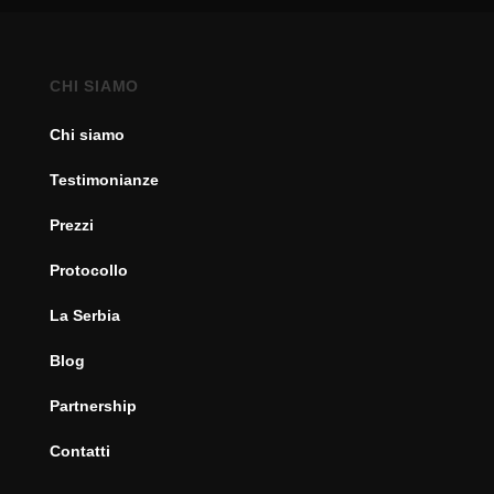
CHI SIAMO
Chi siamo
Testimonianze
Prezzi
Protocollo
La Serbia
Blog
Partnership
Contatti