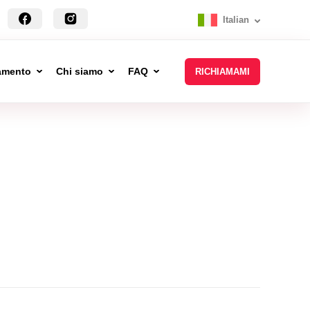
Italian
tamento
Chi siamo
FAQ
RICHIAMAMI