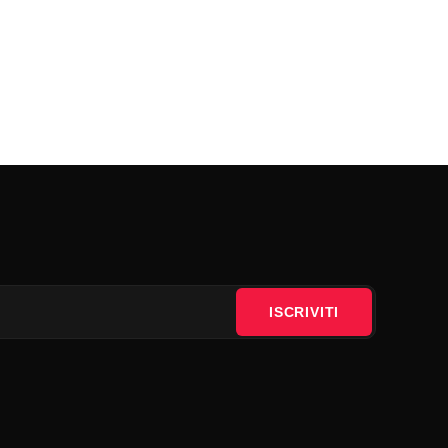
ISCRIVITI