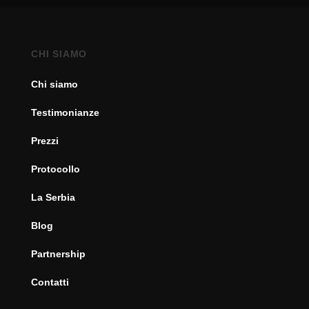
CHI SIAMO
Chi siamo
Testimonianze
Prezzi
Protocollo
La Serbia
Blog
Partnership
Contatti