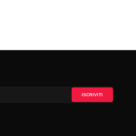
ISCRIVITI