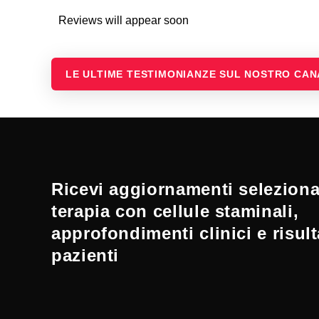
Reviews will appear soon
LE ULTIME TESTIMONIANZE SUL NOSTRO CA
Ricevi aggiornamenti selezionat
terapia con cellule staminali,
approfondimenti clinici e risult
pazienti