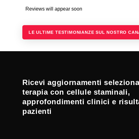
Reviews will appear soon
LE ULTIME TESTIMONIANZE SUL NOSTRO CA
Ricevi aggiornamenti selezionat
terapia con cellule staminali,
approfondimenti clinici e risult
pazienti