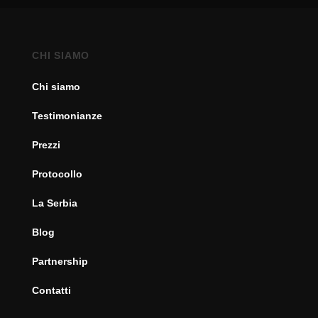
CHI SIAMO
Chi siamo
Testimonianze
Prezzi
Protocollo
La Serbia
Blog
Partnership
Contatti