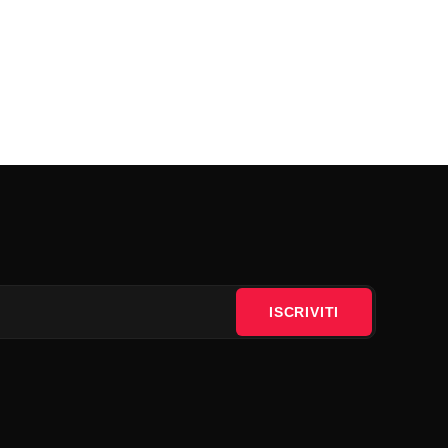
ISCRIVITI