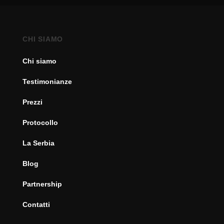
CHI SIAMO
Chi siamo
Testimonianze
Prezzi
Protocollo
La Serbia
Blog
Partnership
Contatti