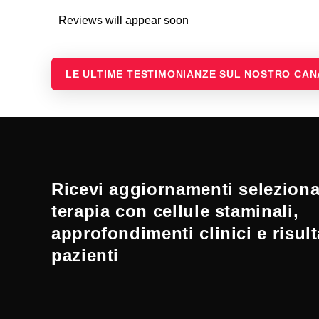
Reviews will appear soon
LE ULTIME TESTIMONIANZE SUL NOSTRO CA
Ricevi aggiornamenti selezionat
terapia con cellule staminali,
approfondimenti clinici e risult
pazienti