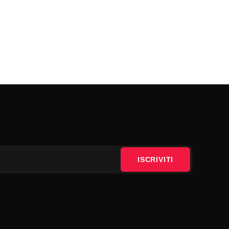
ISCRIVITI