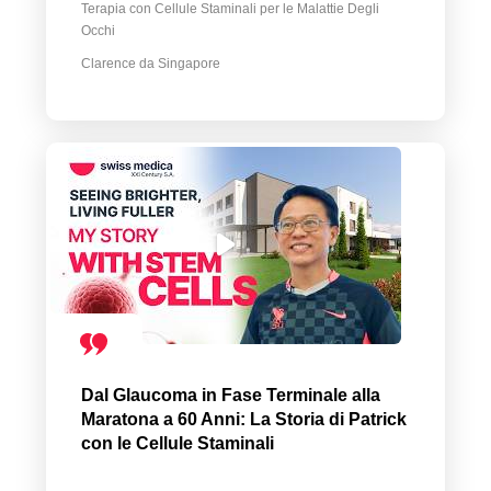
Terapia con Cellule Staminali per le Malattie Degli
Occhi
Clarence da Singapore
Dal Glaucoma in Fase Terminale alla
Maratona a 60 Anni: La Storia di Patrick
con le Cellule Staminali