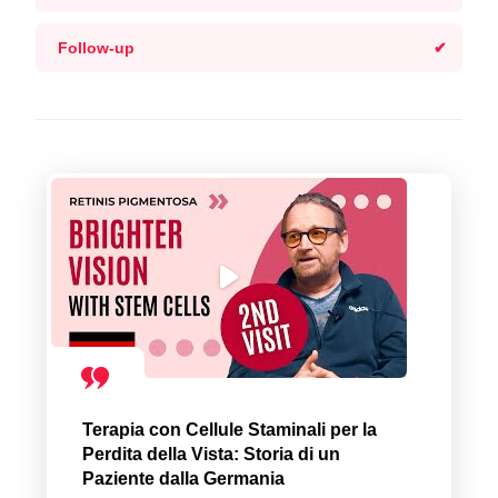
Follow-up
Terapia con Cellule Staminali per la
Perdita della Vista: Storia di un
Paziente dalla Germania