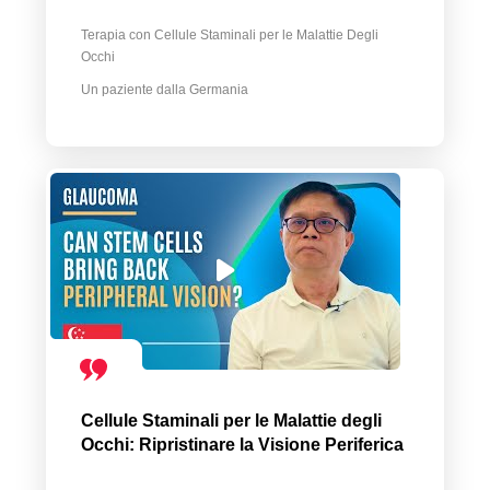
Terapia con Cellule Staminali per le Malattie Degli
Occhi
Un paziente dalla Germania
Cellule Staminali per le Malattie degli
Occhi: Ripristinare la Visione Periferica