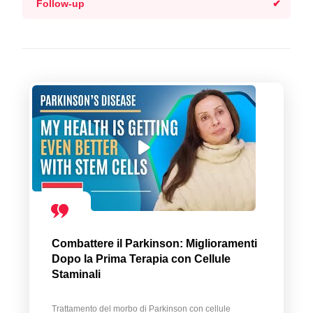
Follow-up
Combattere il Parkinson: Miglioramenti
Dopo la Prima Terapia con Cellule
Staminali
Trattamento del morbo di Parkinson con cellule