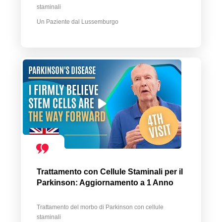
staminali
Un Paziente dal Lussemburgo
Trattamento con Cellule Staminali per il
Parkinson: Aggiornamento a 1 Anno
Trattamento del morbo di Parkinson con cellule
staminali