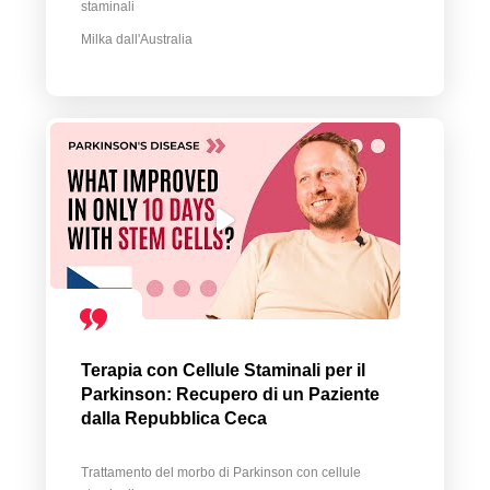
staminali
Milka dall'Australia
Terapia con Cellule Staminali per il
Parkinson: Recupero di un Paziente
dalla Repubblica Ceca
Trattamento del morbo di Parkinson con cellule