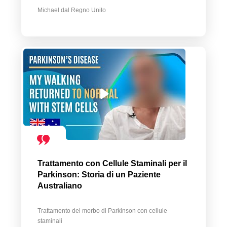
Michael dal Regno Unito
Trattamento con Cellule Staminali per il
Parkinson: Storia di un Paziente
Australiano
Trattamento del morbo di Parkinson con cellule
staminali