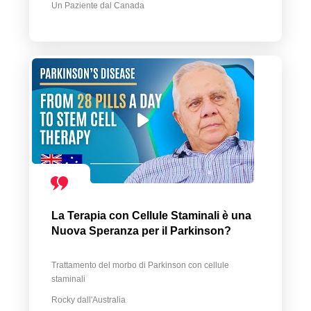
Un Paziente dal Canada
La Terapia con Cellule Staminali è una
Nuova Speranza per il Parkinson?
Trattamento del morbo di Parkinson con cellule
staminali
Rocky dall'Australia