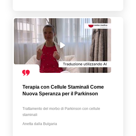
Terapia con Cellule Staminali Come
Nuova Speranza per il Parkinson
Trattamento del morbo di Parkinson con cellule
staminali
Anetta dalla Bulgaria