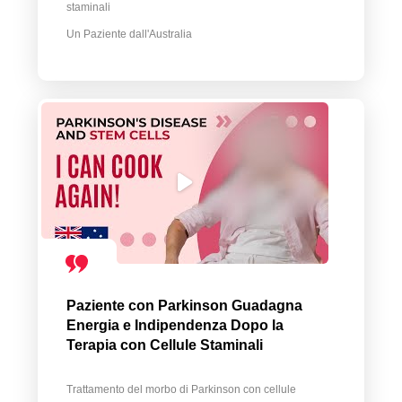
staminali
Un Paziente dall'Australia
Paziente con Parkinson Guadagna
Energia e Indipendenza Dopo la
Terapia con Cellule Staminali
Trattamento del morbo di Parkinson con cellule