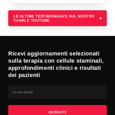
LE ULTIME TESTIMONIANZE SUL NOSTRO
CANALE YOUTUBE
Ricevi aggiornamenti selezionati
sulla terapia con cellule staminali,
approfondimenti clinici e risultati
dei pazienti
ISCRIVITI