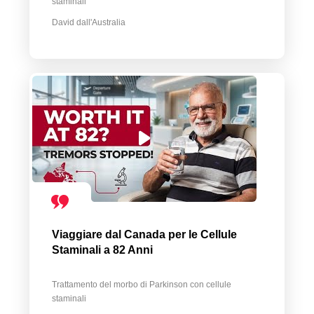
staminali
David dall'Australia
Viaggiare dal Canada per le Cellule
Staminali a 82 Anni
Trattamento del morbo di Parkinson con cellule
staminali