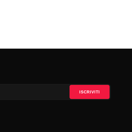
ISCRIVITI