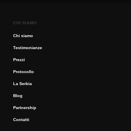
CHI SIAMO
Chi siamo
Testimonianze
Prezzi
Protocollo
La Serbia
Blog
Partnership
Contatti