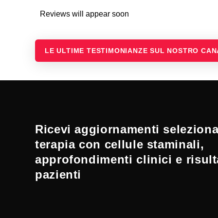
Reviews will appear soon
LE ULTIME TESTIMONIANZE SUL NOSTRO CA
Ricevi aggiornamenti selezionat
terapia con cellule staminali,
approfondimenti clinici e risult
pazienti