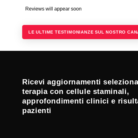
Reviews will appear soon
LE ULTIME TESTIMONIANZE SUL NOSTRO CA
Ricevi aggiornamenti selezionat
terapia con cellule staminali,
approfondimenti clinici e risult
pazienti