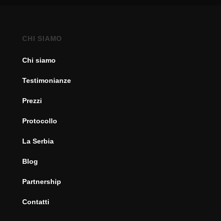
CHI SIAMO
Chi siamo
Testimonianze
Prezzi
Protocollo
La Serbia
Blog
Partnership
Contatti