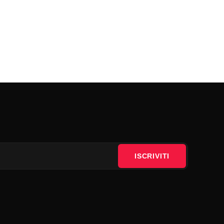
ISCRIVITI