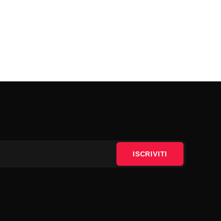
ISCRIVITI