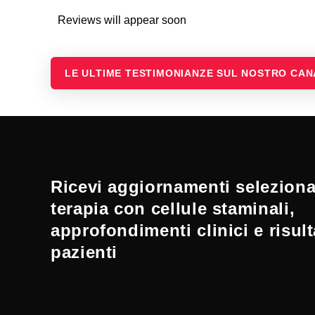
Reviews will appear soon
LE ULTIME TESTIMONIANZE SUL NOSTRO CA
Ricevi aggiornamenti selezionat
terapia con cellule staminali,
approfondimenti clinici e risult
pazienti