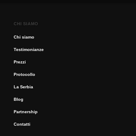
CHI SIAMO
Chi siamo
Testimonianze
Prezzi
Protocollo
La Serbia
Blog
Partnership
Contatti