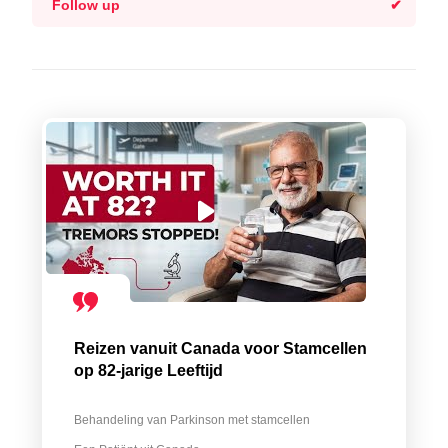
Follow up
Reizen vanuit Canada voor Stamcellen
op 82-jarige Leeftijd
Behandeling van Parkinson met stamcellen