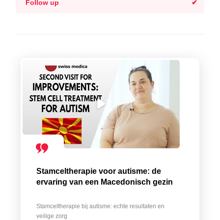
Follow up
Stamceltherapie voor autisme: de
ervaring van een Macedonisch gezin
Stamceltherapie bij autisme: echte resultaten en
veilige zorg