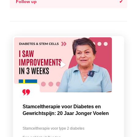
Follow up
Stamceltherapie voor Diabetes en
Gewrichtspijn: 20 Jaar Jonger Voelen
Stamceltherapie voor type 2 diabetes