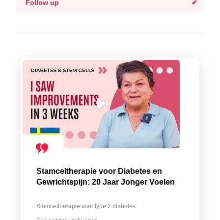
Follow up
Stamceltherapie voor Diabetes en
Gewrichtspijn: 20 Jaar Jonger Voelen
Stamceltherapie voor type 2 diabetes