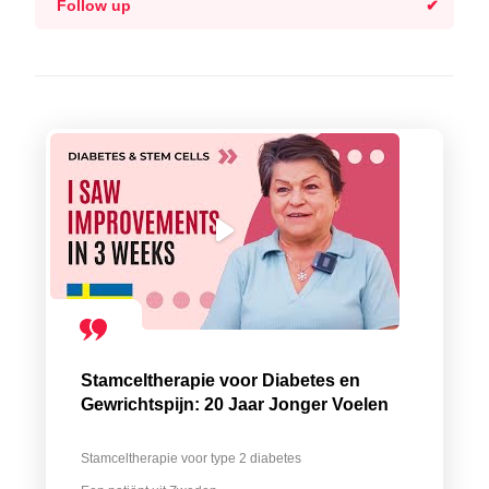
Follow up
Stamceltherapie voor Diabetes en
Gewrichtspijn: 20 Jaar Jonger Voelen
Stamceltherapie voor type 2 diabetes