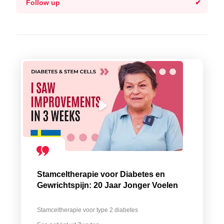
Follow up
Stamceltherapie voor Diabetes en
Gewrichtspijn: 20 Jaar Jonger Voelen
Stamceltherapie voor type 2 diabetes