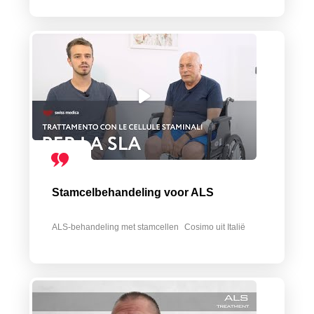
Stamcelbehandeling voor ALS
ALS-behandeling met stamcellen
Cosimo uit Italië