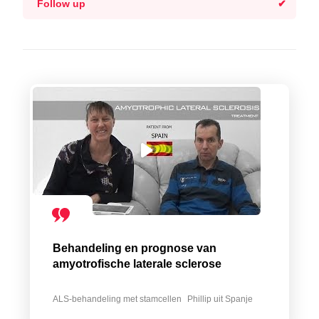
Follow up
Behandeling en prognose van
amyotrofische laterale sclerose
ALS-behandeling met stamcellen
Phillip uit Spanje