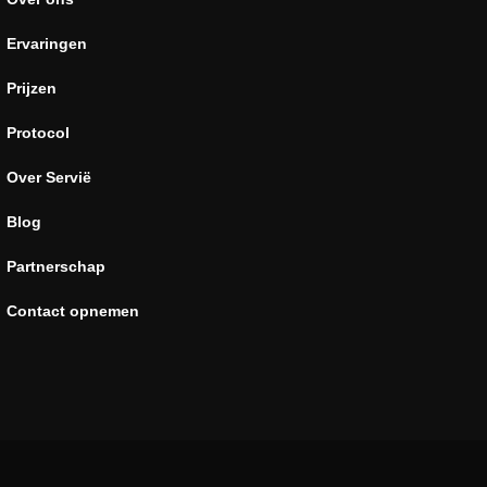
Ervaringen
Prijzen
Protocol
Over Servië
Blog
Partnerschap
Contact opnemen