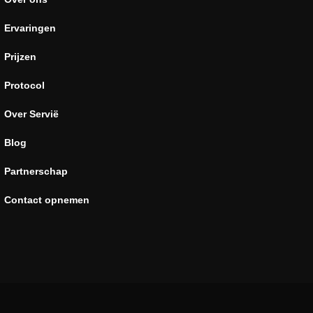
Ervaringen
Prijzen
Protocol
Over Servië
Blog
Partnerschap
Contact opnemen