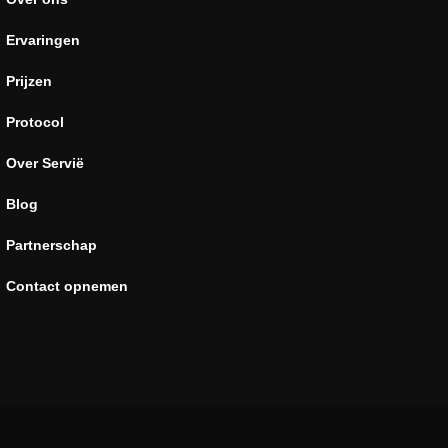
Ervaringen
Prijzen
Protocol
Over Servië
Blog
Partnerschap
Contact opnemen