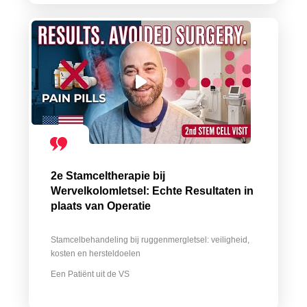
2e Stamceltherapie bij
Wervelkolomletsel: Echte Resultaten in
plaats van Operatie
Stamcelbehandeling bij ruggenmergletsel: veiligheid,
kosten en hersteldoelen
Een Patiënt uit de VS