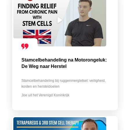
Stamcelbehandeling na Motorongeluk:
De Weg naar Herstel
Stamcelbehandeling bij ruggenmergletsel: veiligheid,
kosten en hersteldoelen
Joe uit het Verenigd Koninkrijk