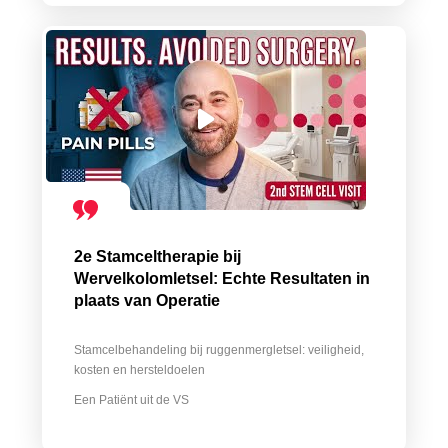
2e Stamceltherapie bij
Wervelkolomletsel: Echte Resultaten in
plaats van Operatie
Stamcelbehandeling bij ruggenmergletsel: veiligheid,
kosten en hersteldoelen
Een Patiënt uit de VS