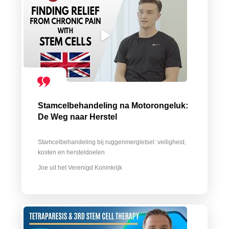
Stamcelbehandeling na Motorongeluk:
De Weg naar Herstel
Stamcelbehandeling bij ruggenmergletsel: veiligheid,
kosten en hersteldoelen
Joe uit het Verenigd Koninkrijk