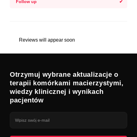
Follow up
Reviews will appear soon
Otrzymuj wybrane aktualizacje o
terapii komórkami macierzystymi,
wiedzy klinicznej i wynikach
pacjentów