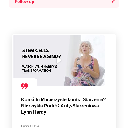
Follow up
Komórki Macierzyste kontra Starzenie?
Niezwykła Podróż Anty-Starzeniowa
Lynn Hardy
Lynn z USA