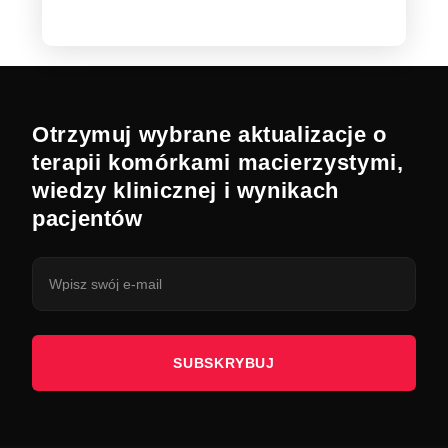
Otrzymuj wybrane aktualizacje o
terapii komórkami macierzystymi,
wiedzy klinicznej i wynikach
pacjentów
SUBSKRYBUJ