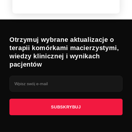
Otrzymuj wybrane aktualizacje o
terapii komórkami macierzystymi,
wiedzy klinicznej i wynikach
pacjentów
SUBSKRYBUJ