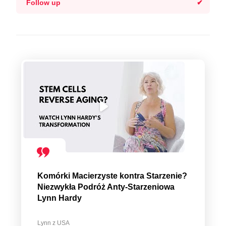
Follow up
Komórki Macierzyste kontra Starzenie?
Niezwykła Podróż Anty-Starzeniowa
Lynn Hardy
Lynn z USA