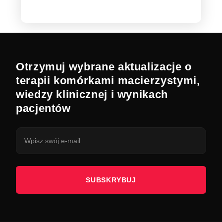
Otrzymuj wybrane aktualizacje o
terapii komórkami macierzystymi,
wiedzy klinicznej i wynikach
pacjentów
SUBSKRYBUJ