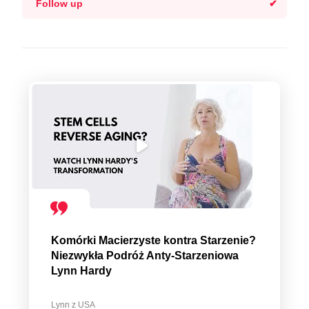
Follow up
Komórki Macierzyste kontra Starzenie?
Niezwykła Podróż Anty-Starzeniowa
Lynn Hardy
Lynn z USA