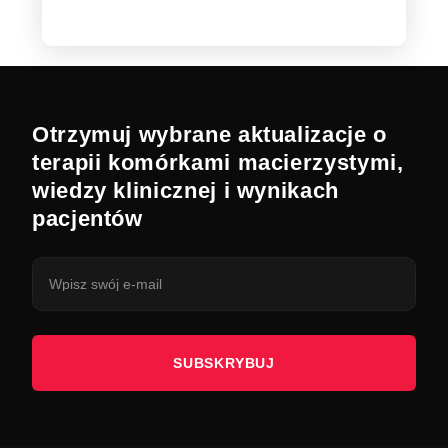
Otrzymuj wybrane aktualizacje o
terapii komórkami macierzystymi,
wiedzy klinicznej i wynikach
pacjentów
SUBSKRYBUJ