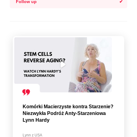
Follow up
Komórki Macierzyste kontra Starzenie?
Niezwykła Podróż Anty-Starzeniowa
Lynn Hardy
Lynn z USA