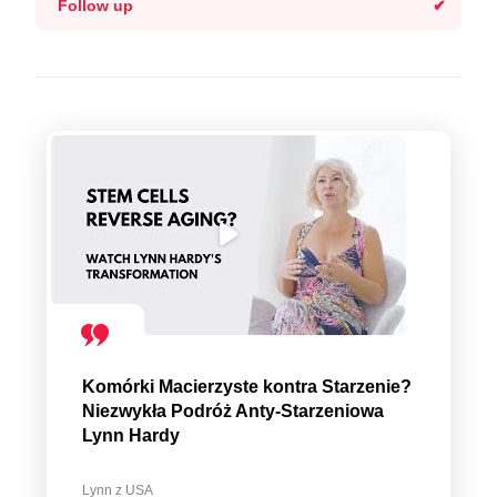
Follow up
Komórki Macierzyste kontra Starzenie?
Niezwykła Podróż Anty-Starzeniowa
Lynn Hardy
Lynn z USA