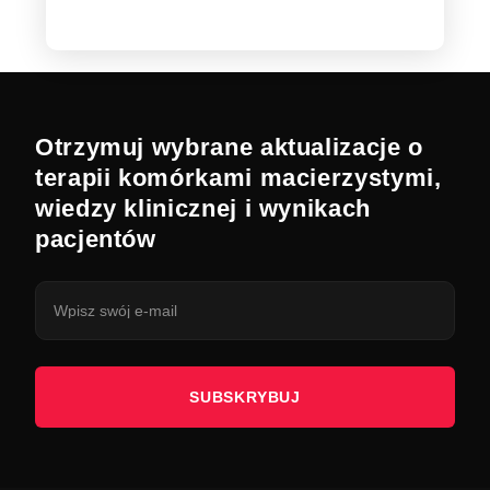
Otrzymuj wybrane aktualizacje o
terapii komórkami macierzystymi,
wiedzy klinicznej i wynikach
pacjentów
SUBSKRYBUJ