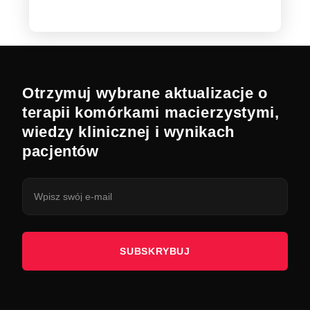
Otrzymuj wybrane aktualizacje o
terapii komórkami macierzystymi,
wiedzy klinicznej i wynikach
pacjentów
SUBSKRYBUJ