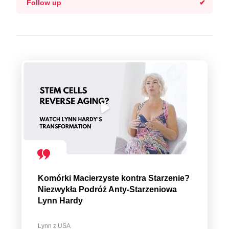
Follow up
Komórki Macierzyste kontra Starzenie?
Niezwykła Podróż Anty-Starzeniowa
Lynn Hardy
Lynn z USA