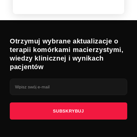
Otrzymuj wybrane aktualizacje o
terapii komórkami macierzystymi,
wiedzy klinicznej i wynikach
pacjentów
SUBSKRYBUJ