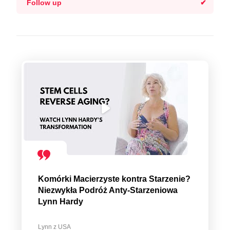
Follow up
Komórki Macierzyste kontra Starzenie?
Niezwykła Podróż Anty-Starzeniowa
Lynn Hardy
Lynn z USA