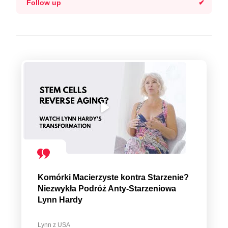
Follow up
Komórki Macierzyste kontra Starzenie?
Niezwykła Podróż Anty-Starzeniowa
Lynn Hardy
Lynn z USA