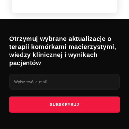
Otrzymuj wybrane aktualizacje o
terapii komórkami macierzystymi,
wiedzy klinicznej i wynikach
pacjentów
SUBSKRYBUJ