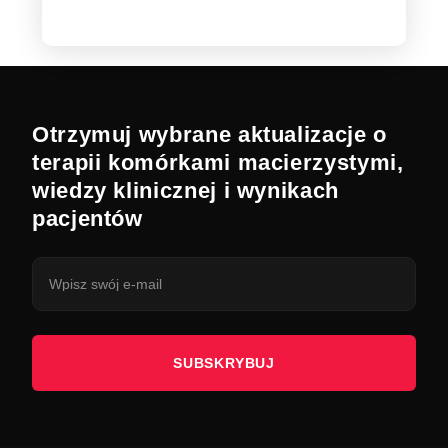
Otrzymuj wybrane aktualizacje o
terapii komórkami macierzystymi,
wiedzy klinicznej i wynikach
pacjentów
SUBSKRYBUJ