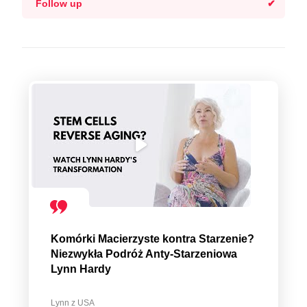
Follow up
Komórki Macierzyste kontra Starzenie?
Niezwykła Podróż Anty-Starzeniowa
Lynn Hardy
Lynn z USA