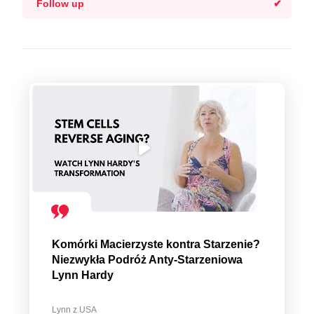
Follow up
Komórki Macierzyste kontra Starzenie?
Niezwykła Podróż Anty-Starzeniowa
Lynn Hardy
Lynn z USA