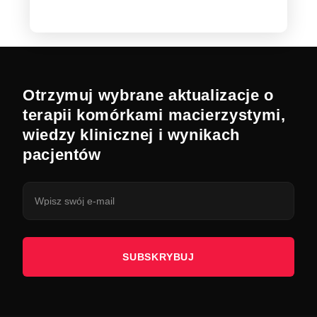
Otrzymuj wybrane aktualizacje o
terapii komórkami macierzystymi,
wiedzy klinicznej i wynikach
pacjentów
SUBSKRYBUJ