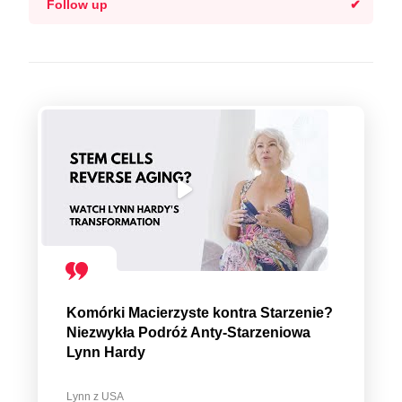
Follow up
Komórki Macierzyste kontra Starzenie?
Niezwykła Podróż Anty-Starzeniowa
Lynn Hardy
Lynn z USA