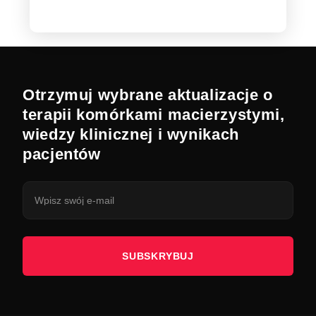
Otrzymuj wybrane aktualizacje o
terapii komórkami macierzystymi,
wiedzy klinicznej i wynikach
pacjentów
SUBSKRYBUJ