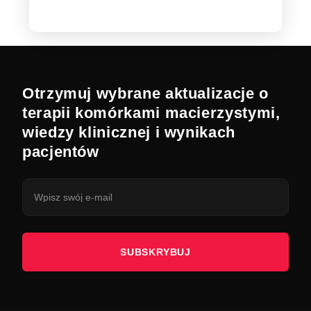
Otrzymuj wybrane aktualizacje o
terapii komórkami macierzystymi,
wiedzy klinicznej i wynikach
pacjentów
SUBSKRYBUJ