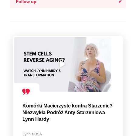
Follow up
Komórki Macierzyste kontra Starzenie?
Niezwykła Podróż Anty-Starzeniowa
Lynn Hardy
Lynn z USA