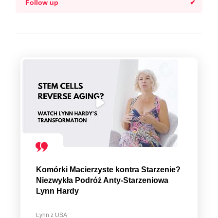
Follow up
Komórki Macierzyste kontra Starzenie?
Niezwykła Podróż Anty-Starzeniowa
Lynn Hardy
Lynn z USA