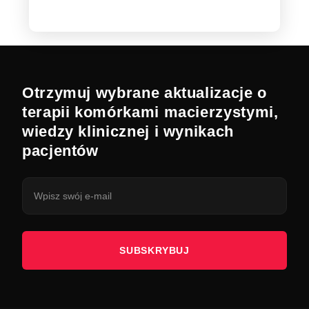
Otrzymuj wybrane aktualizacje o
terapii komórkami macierzystymi,
wiedzy klinicznej i wynikach
pacjentów
SUBSKRYBUJ