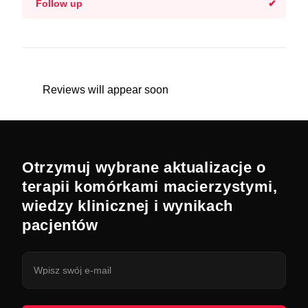
Follow up
Reviews will appear soon
Otrzymuj wybrane aktualizacje o
terapii komórkami macierzystymi,
wiedzy klinicznej i wynikach
pacjentów