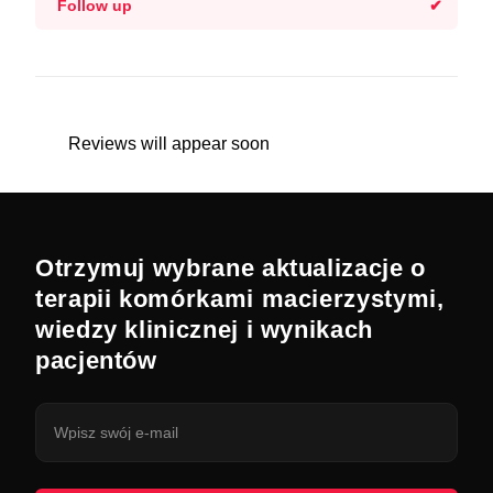
Follow up
Reviews will appear soon
Otrzymuj wybrane aktualizacje o
terapii komórkami macierzystymi,
wiedzy klinicznej i wynikach
pacjentów