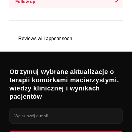
Follow up
Reviews will appear soon
Otrzymuj wybrane aktualizacje o
terapii komórkami macierzystymi,
wiedzy klinicznej i wynikach
pacjentów