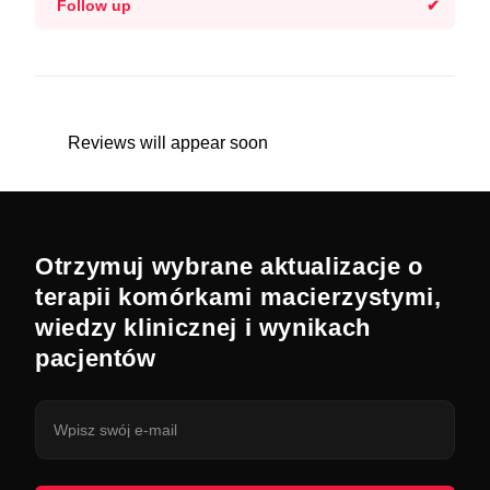
Follow up
Reviews will appear soon
Otrzymuj wybrane aktualizacje o
terapii komórkami macierzystymi,
wiedzy klinicznej i wynikach
pacjentów