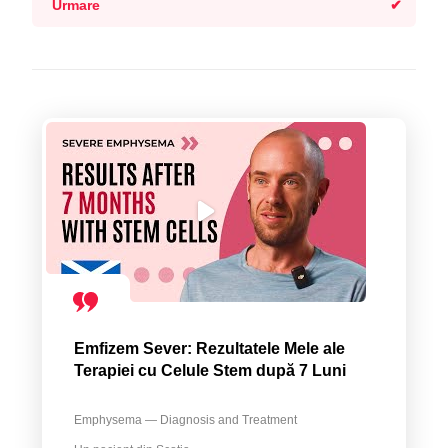
Urmare
Emfizem Sever: Rezultatele Mele ale
Terapiei cu Celule Stem după 7 Luni
Emphysema — Diagnosis and Treatment