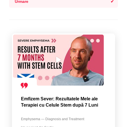
Urmare
Emfizem Sever: Rezultatele Mele ale
Terapiei cu Celule Stem după 7 Luni
Emphysema — Diagnosis and Treatment