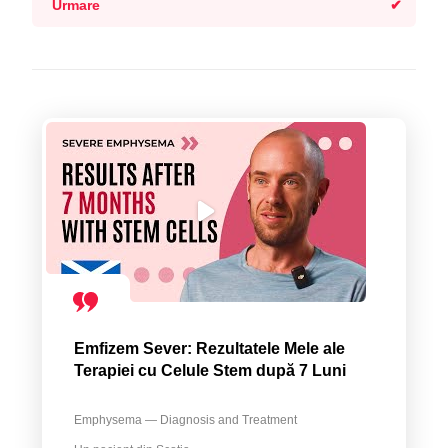
Urmare
Emfizem Sever: Rezultatele Mele ale
Terapiei cu Celule Stem după 7 Luni
Emphysema — Diagnosis and Treatment