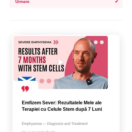
Urmare
Emfizem Sever: Rezultatele Mele ale
Terapiei cu Celule Stem după 7 Luni
Emphysema — Diagnosis and Treatment