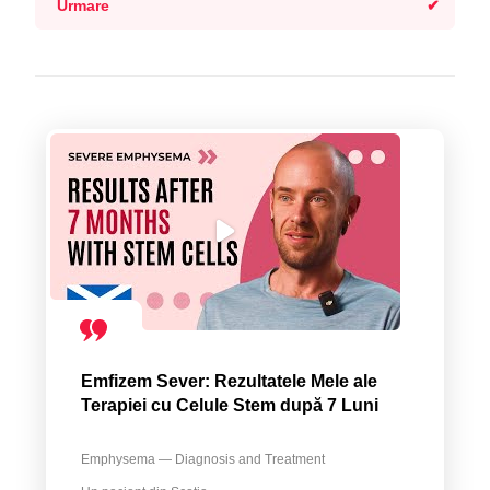
Urmare
Emfizem Sever: Rezultatele Mele ale
Terapiei cu Celule Stem după 7 Luni
Emphysema — Diagnosis and Treatment