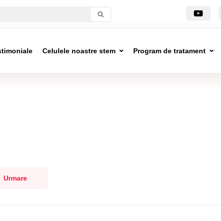
stimoniale
Celulele noastre stem
Program de tratament
Urmare