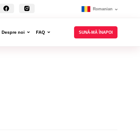
Romanian
Despre noi
FAQ
SUNĂ-MĂ ÎNAPOI