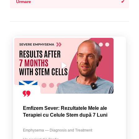
Urmare
Emfizem Sever: Rezultatele Mele ale
Terapiei cu Celule Stem după 7 Luni
Emphysema — Diagnosis and Treatment